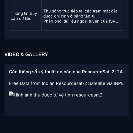
Thu sóng trực tiếp tại các trạm mặt đất
Thông tin truy
được chỉ định ở băng tần X.
cập dữ liệu
Phân phối dữ liệu ngoại tuyến của ISRO
VIDEO & GALLERY
Các thông số kỹ thuật cơ bản của ResourceSat-2; 2A
Free Data from Indian Resourcesat-2 Satellite via INPE