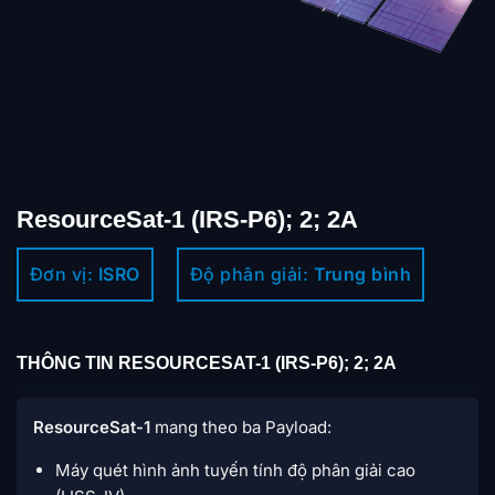
ResourceSat-1 (IRS-P6); 2; 2A
Đơn vị:
ISRO
Độ phân giải:
Trung bình
THÔNG TIN RESOURCESAT-1 (IRS-P6); 2; 2A
ResourceSat-1
mang theo ba Payload:
Máy quét hình ảnh tuyến tính độ phân giải cao