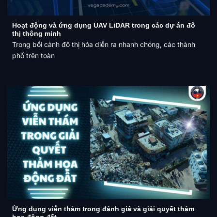
Hoạt động và ứng dụng UAV LiDAR trong các dự án đô
thị thông minh
Trong bối cảnh đô thị hóa diễn ra nhanh chóng, các thành
phố trên toàn
Ứng dụng viễn thám trong đánh giá và giải quyết thảm