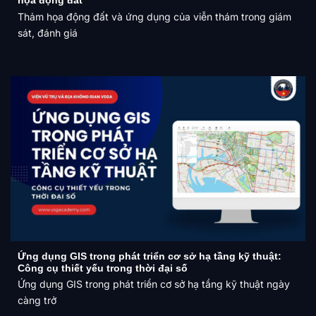
họa động đất
Thảm họa động đất và ứng dụng của viễn thám trong giám
sát, đánh giá
Ứng dụng GIS trong phát triển cơ sở hạ tầng kỹ thuật:
Công cụ thiết yếu trong thời đại số
Ứng dụng GIS trong phát triển cơ sở hạ tầng kỹ thuật ngày
càng trở