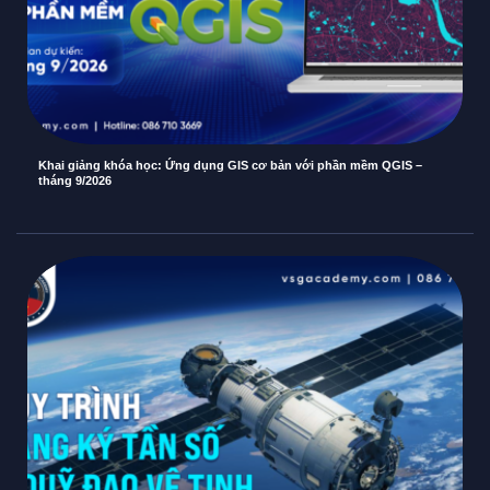
Khai giảng khóa học: Ứng dụng GIS cơ bản với phần mềm QGIS –
tháng 9/2026