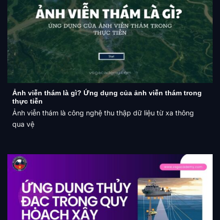
Ảnh viễn thám là gì? Ứng dụng của ảnh viễn thám trong
thực tiễn
Ảnh viễn thám là công nghệ thu thập dữ liệu từ xa thông
qua vệ