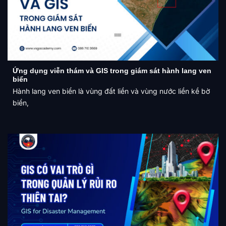
Ứng dụng viễn thám và GIS trong giám sát hành lang ven
biển
Hành lang ven biển là vùng đất liền và vùng nước liền kề bờ
biển,