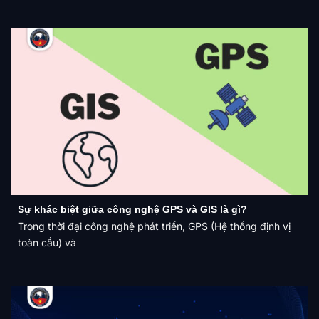
Sự khác biệt giữa công nghệ GPS và GIS là gì?
Trong thời đại công nghệ phát triển, GPS (Hệ thống định vị
toàn cầu) và