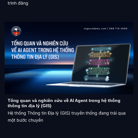
trình đăng
Tổng quan và nghiên cứu về AI Agent trong hệ thống
thông tin địa lý (GIS)
Hệ thống Thông tin Địa lý (GIS) truyền thống đang trải qua
một bước chuyển