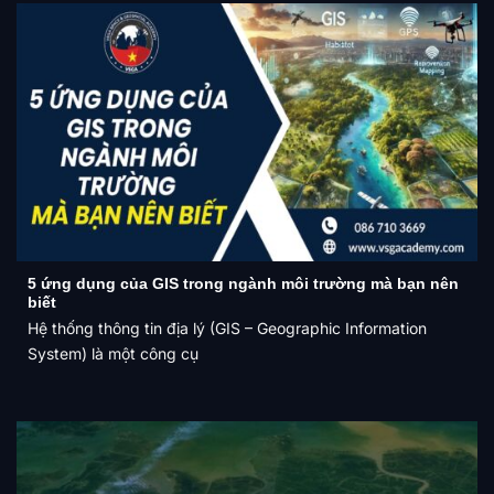
5 ứng dụng của GIS trong ngành môi trường mà bạn nên
biết
Hệ thống thông tin địa lý (GIS – Geographic Information
System) là một công cụ