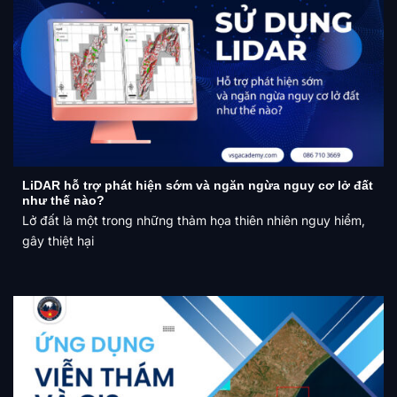
LiDAR hỗ trợ phát hiện sớm và ngăn ngừa nguy cơ lở đất
như thế nào?
Lở đất là một trong những thảm họa thiên nhiên nguy hiểm,
gây thiệt hại