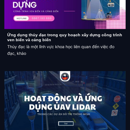
Ứng dụng thủy đạc trong quy hoạch xây dựng công trình
ven biển và cảng biển
Thủy đạc là một lĩnh vực khoa học liên quan đến việc đo
đạc, khảo