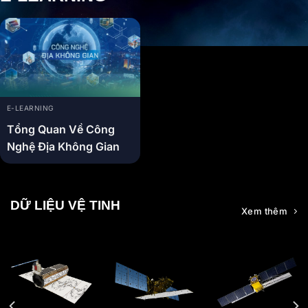
E-LEARNING
Tổng Quan Về Công
Nghệ Địa Không Gian
DỮ LIỆU VỆ TINH
Xem thêm