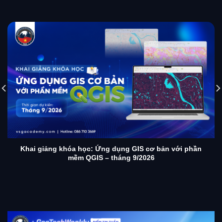
Khai giảng khóa học: Ứng dụng GIS cơ bản với phần
mềm QGIS – tháng 9/2026